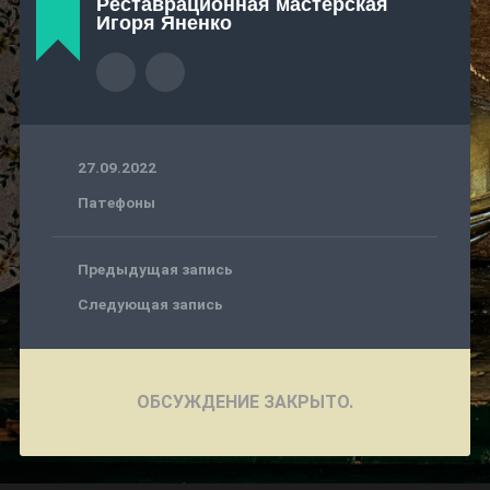
Реставрационная мастерская
Игоря Яненко
27.09.2022
Патефоны
Предыдущая запись
Следующая запись
ОБСУЖДЕНИЕ ЗАКРЫТО.